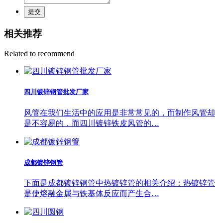
提交
相关推荐
Related to recommend
四川镀锌钢管批发厂家
风管在我们生活中的应用是非常常见的，而制作风管却
是不容易的，而四川镀锌铁皮风管的…
成都镀锌钢管
下面是成都镀锌钢管中热镀锌管的相关介绍：热镀锌管
是使熔融金属与铁基体反应而产生合…