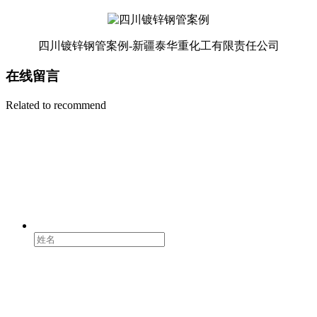
四川镀锌钢管案例-新疆泰华重化工有限责任公司
在线留言
Related to recommend