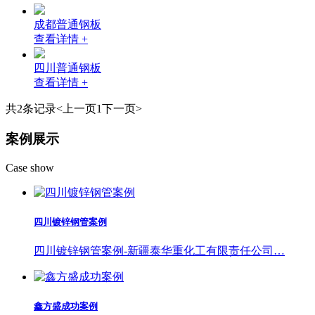
成都普通钢板
查看详情 +
四川普通钢板
查看详情 +
共2条记录
<上一页
1
下一页>
案例展示
Case show
四川镀锌钢管案例
四川镀锌钢管案例-新疆泰华重化工有限责任公司…
鑫方盛成功案例